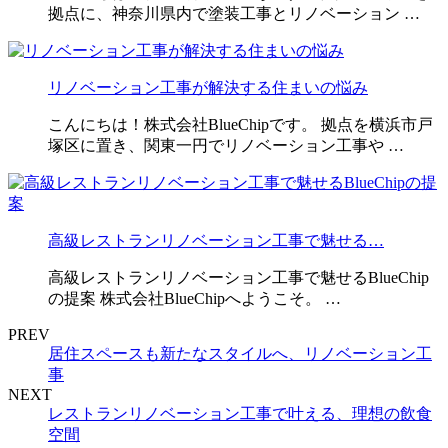
拠点に、神奈川県内で塗装工事とリノベーション …
リノベーション工事が解決する住まいの悩み
こんにちは！株式会社BlueChipです。 拠点を横浜市戸
塚区に置き、関東一円でリノベーション工事や …
高級レストランリノベーション工事で魅せる…
高級レストランリノベーション工事で魅せるBlueChip
の提案 株式会社BlueChipへようこそ。 …
PREV
居住スペースも新たなスタイルへ、リノベーション工
事
NEXT
レストランリノベーション工事で叶える、理想の飲食
空間