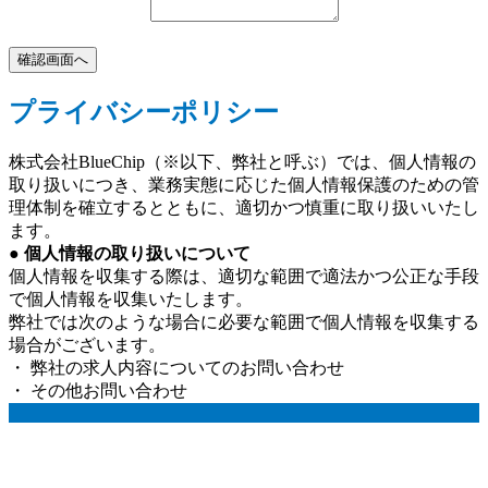
プライバシーポリシー
株式会社BlueChip（※以下、弊社と呼ぶ）では、個人情報の
取り扱いにつき、業務実態に応じた個人情報保護のための管
理体制を確立するとともに、適切かつ慎重に取り扱いいたし
ます。
● 個人情報の取り扱いについて
個人情報を収集する際は、適切な範囲で適法かつ公正な手段
で個人情報を収集いたします。
弊社では次のような場合に必要な範囲で個人情報を収集する
場合がございます。
・ 弊社の求人内容についてのお問い合わせ
・ その他お問い合わせ