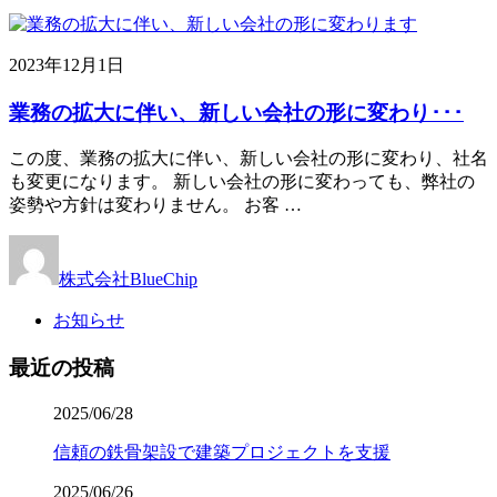
2023年12月1日
業務の拡大に伴い、新しい会社の形に変わり･･･
この度、業務の拡大に伴い、新しい会社の形に変わり、社名
も変更になります。 新しい会社の形に変わっても、弊社の
姿勢や方針は変わりません。 お客 …
株式会社BlueChip
お知らせ
最近の投稿
2025/06/28
信頼の鉄骨架設で建築プロジェクトを支援
2025/06/26