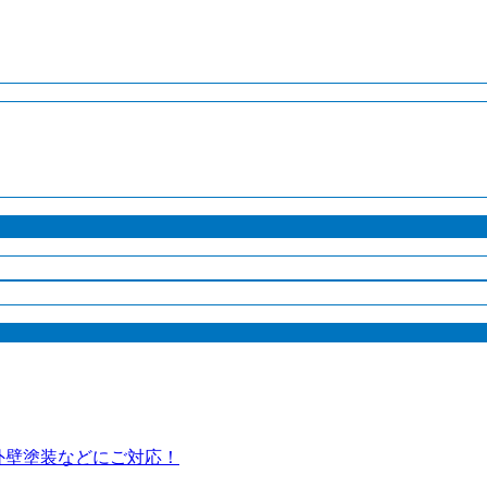
や外壁塗装などにご対応！