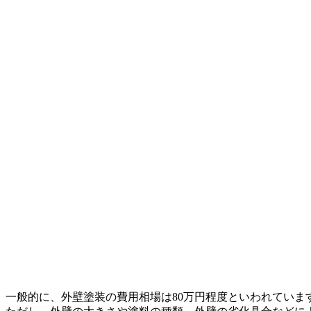
一般的に、外壁塗装の費用相場は80万円程度といわれていま