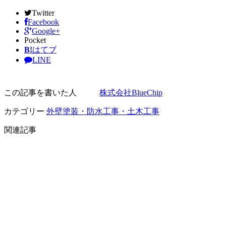
Twitter
Facebook
Google+
Pocket
B!
はてブ
LINE
この記事を書いた人
株式会社BlueChip
カテゴリー
外壁塗装・防水工事・土木工事
関連記事