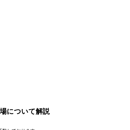
場について解説