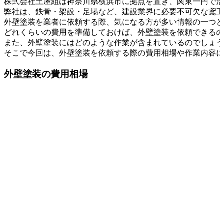
株式会社土屋組は神奈川県横浜市に拠点を置き、関東一円で
弊社は、鉄骨・架設・足場など、建設業界に必要不可欠な鳶
外壁塗装を業者に依頼する際、気になる方が多い情報の一つ
どれくらいの費用を準備しておけば、外壁塗装を依頼できる
また、外壁塗装にはどのような作業が含まれているのでしょ
そこで今回は、外壁塗装を依頼する際の費用相場や作業内容
外壁塗装の費用相場