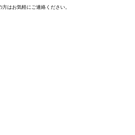
の方はお気軽にご連絡ください。