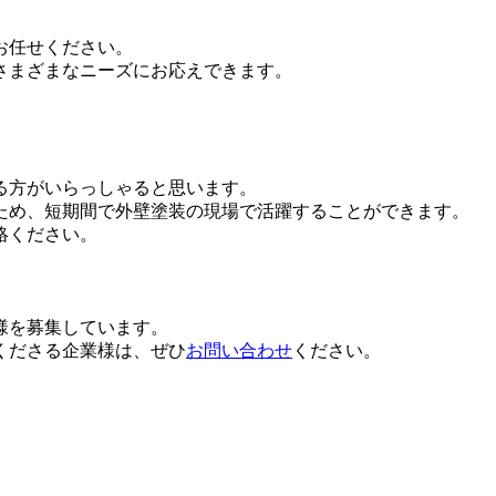
お任せください。
さまざまなニーズにお応えできます。
る方がいらっしゃると思います。
ため、短期間で外壁塗装の現場で活躍することができます。
絡ください。
様を募集しています。
くださる企業様は、ぜひ
お問い合わせ
ください。